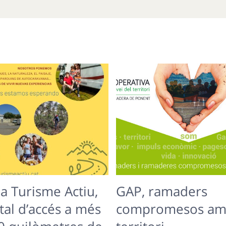
a Turisme Actiu,
GAP, ramaders
tal d’accés a més
compromesos am