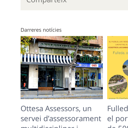
Darreres notícies
Ottesa Assessors, un
Fulled
servei d’assessorament
el por