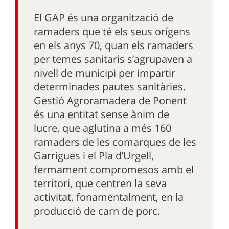
El GAP és una organització de
ramaders que té els seus orígens
en els anys 70, quan els ramaders
per temes sanitaris s’agrupaven a
nivell de municipi per impartir
determinades pautes sanitàries.
Gestió Agroramadera de Ponent
és una entitat sense ànim de
lucre, que aglutina a més 160
ramaders de les comarques de les
Garrigues i el Pla d’Urgell,
fermament compromesos amb el
territori, que centren la seva
activitat, fonamentalment, en la
producció de carn de porc.