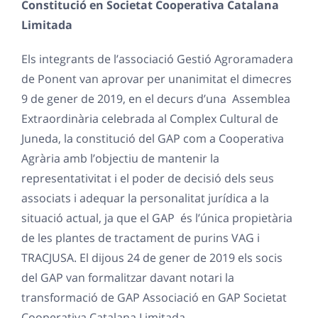
Constitució en Societat Cooperativa Catalana
Limitada
Els integrants de l’associació Gestió Agroramadera
de Ponent van aprovar per unanimitat el dimecres
9 de gener de 2019, en el decurs d’una Assemblea
Extraordinària celebrada al Complex Cultural de
Juneda, la constitució del GAP com a Cooperativa
Agrària amb l’objectiu de mantenir la
representativitat i el poder de decisió dels seus
associats i adequar la personalitat jurídica a la
situació actual, ja que el GAP és l’única propietària
de les plantes de tractament de purins VAG i
TRACJUSA. El dijous 24 de gener de 2019 els socis
del GAP van formalitzar davant notari la
transformació de GAP Associació en GAP Societat
Cooperativa Catalana Limitada.