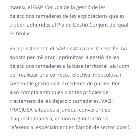
mateix, el GAP s’ocupa de la gestió de les
dejeccions ramaderes de les explotacions que es
troben adherides al Pla de Gestió Conjunt del qual
és titular.
En aquest sentit, el GAP destaca per la seva ferma
aposta per millorar i optimitzar la gestió de les
dejeccions ramaderes a la base territorial, així com
per realitzar una correcta, efectiva, meticulosa i
sostenible gestió dels excedents de purins. Per
això compta amb dues plantes pròpies de
tractament de les dejecció ramaderes, VAG i
TRACJUSA, situades a Juneda, convertint-se
d’aquesta manera, en una organització de
referència, especialment en l’àmbit de sector porcí.