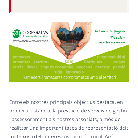
Entre els nostres principals objectius destaca, en
primera instància, la prestació de serveis de gestió
i assessorament als nostres associats, a més de
realitzar una important tasca de representació dels
mateixos i dels interessos del món rural. Així