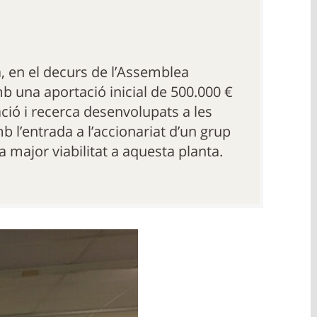
, en el decurs de l’Assemblea
b una aportació inicial de 500.000 €
ció i recerca desenvolupats a les
b l’entrada a l’accionariat d’un grup
a major viabilitat a aquesta planta.