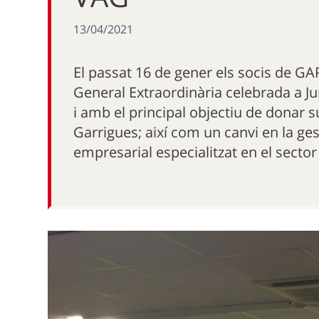
13/04/2021
El passat 16 de gener els socis de G
General Extraordinària celebrada a Ju
i amb el principal objectiu de donar 
Garrigues; així com un canvi en la ges
empresarial especialitzat en el sector